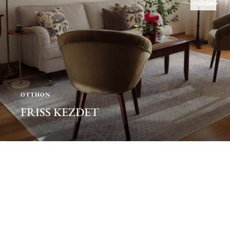
OTTHON
FRISS KEZDET