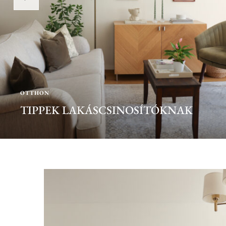
OTTHON
TIPPEK LAKÁSCSINOSÍTÓKNAK