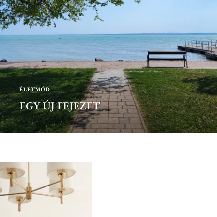
ÉLETMÓD
EGY ÚJ FEJEZET